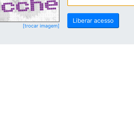
[trocar imagem]