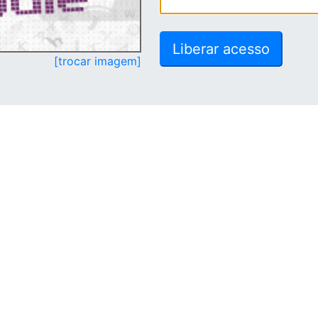
[trocar imagem]